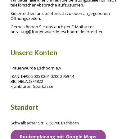
telefonischer Absprache aufzusuchen.
Sie erreichen uns telefonisch zu oben angegebenen
Öffnungszeiten.
Gerne können Sie uns auch per E-Mail unter
beratung@frauenwuerde-eschborn.de erreichen.
Unsere Konten
Frauenwürde Eschborn e.V.
IBAN: DE96 5005 0201 0200 2969 14
BIC: HELADEF1822
Frankfurter Sparkasse
Standort
Schwalbacher Str. 7, 65760 Eschborn
Routenplanung mit Google Maps