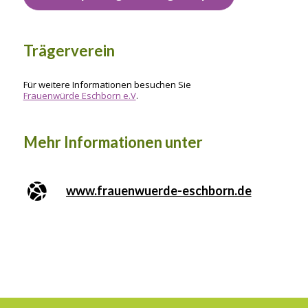
Trägerverein
Für weitere Informationen besuchen Sie
Frauenwürde Eschborn e.V
.
Mehr Informationen unter
www.frauenwuerde-eschborn.de